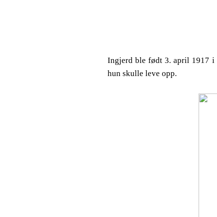
Ingjerd ble født 3. april 1917 
hun skulle leve opp.